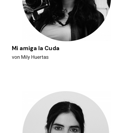
Mi amiga la Cuda
von Mily Huertas