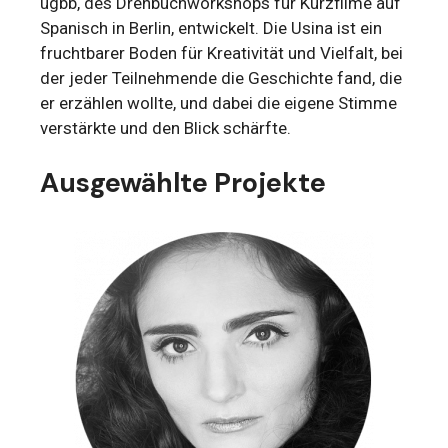
ugbb, des Drehbuchworkshops für Kurzfilme auf
Spanisch in Berlin, entwickelt. Die Usina ist ein
fruchtbarer Boden für Kreativität und Vielfalt, bei
der jeder Teilnehmende die Geschichte fand, die
er erzählen wollte, und dabei die eigene Stimme
verstärkte und den Blick schärfte.
Ausgewählte Projekte