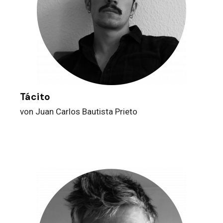
Tácito
von Juan Carlos Bautista Prieto