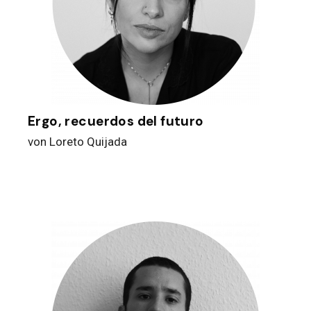
Ergo, recuerdos del futuro
von Loreto Quijada