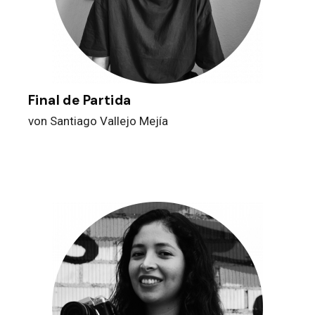
Final de Partida
von Santiago Vallejo Mejía