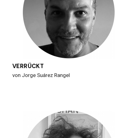
VERRÜCKT
von Jorge Suárez Rangel