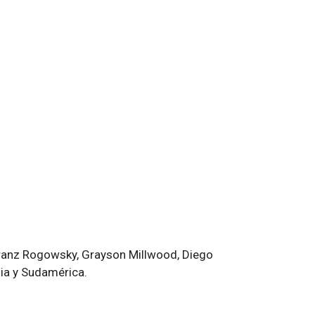
 Franz Rogowsky, Grayson Millwood, Diego
ia y Sudamérica.