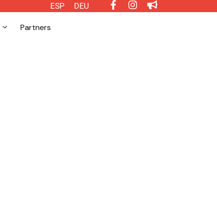
ESP
DEU
Partners