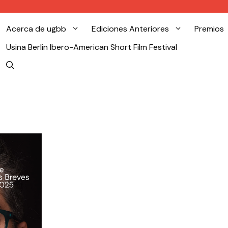
Acerca de ugbb
Ediciones Anteriores
Premios
Usina Berlin Ibero-American Short Film Festival