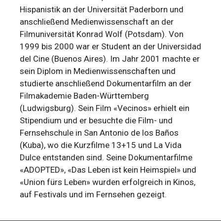
Hispanistik an der Universität Paderborn und
anschließend Medienwissenschaft an der
Filmuniversität Konrad Wolf (Potsdam). Von
1999 bis 2000 war er Student an der Universidad
del Cine (Buenos Aires). Im Jahr 2001 machte er
sein Diplom in Medienwissenschaften und
studierte anschließend Dokumentarfilm an der
Filmakademie Baden-Württemberg
(Ludwigsburg). Sein Film «Vecinos» erhielt ein
Stipendium und er besuchte die Film- und
Fernsehschule in San Antonio de los Baños
(Kuba), wo die Kurzfilme 13+15 und La Vida
Dulce entstanden sind. Seine Dokumentarfilme
«ADOPTED», «Das Leben ist kein Heimspiel» und
«Union fürs Leben» wurden erfolgreich in Kinos,
auf Festivals und im Fernsehen gezeigt.