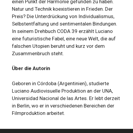
einen Punkt der Harmonie gefunden zu haben.
Natur und Technik koexistieren in Frieden. Der
Preis? Die Unterdrückung von Individualismus,
Selbstentfaltung und sentimentalen Bindungen.
In seinem Drehbuch CODA 39 erzählt Luciano
eine futuristische Fabel, eine neue Welt, die auf
falschen Utopien beruht und kurz vor dem
Zusammenbruch steht.
Über die Autorin
Geboren in Córdoba (Argentinien), studierte
Luciano Audiovisuelle Produktion an der UNA,
Universidad Nacional de las Artes. Er lebt derzeit
in Berlin, wo er in verschiedenen Bereichen der
Filmproduktion arbeitet.