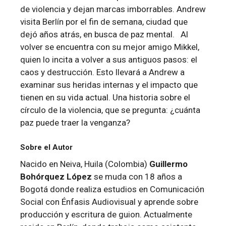
de violencia y dejan marcas imborrables. Andrew
visita Berlín por el fin de semana, ciudad que
dejó años atrás, en busca de paz mental. Al
volver se encuentra con su mejor amigo Mikkel,
quien lo incita a volver a sus antiguos pasos: el
caos y destrucción. Esto llevará a Andrew a
examinar sus heridas internas y el impacto que
tienen en su vida actual. Una historia sobre el
círculo de la violencia, que se pregunta: ¿cuánta
paz puede traer la venganza?
Sobre el Autor
Nacido en Neiva, Huila (Colombia)
Guillermo
Bohórquez López
se muda con 18 años a
Bogotá donde realiza estudios en Comunicación
Social con Énfasis Audiovisual y aprende sobre
producción y escritura de guion. Actualmente