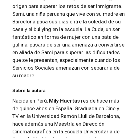
origen para superar los retos de ser inmigrante.
Sami, una niña peruana que vive con su madre en
Barcelona pasa sus días entre la soledad de su
casa y el bullying en la escuela. La Cuda, un ser
fantástico en forma de mujer con una pata de
gallina, pasará de ser una amenaza a convertirse
en aliada de Sami para superar las dificultades
que se le presentan, especialmente cuando los
Servicios Sociales amenazan con separarla de
su madre.
Sobre la autora
Nacida en Perú,
Mily Huertas
reside hace más
de quince años en España. Graduada en Cine y
TV en la Universidad Ramón Llull de Barcelona,
hace además una Maestría en Dirección
Cinematográfica en la Escuela Universitaria de