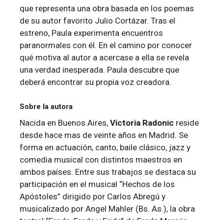
que representa una obra basada en los poemas
de su autor favorito Julio Cortázar. Tras el
estreno, Paula experimenta encuentros
paranormales con él. En el camino por conocer
qué motiva al autor a acercase a ella se revela
una verdad inesperada. Paula descubre que
deberá encontrar su propia voz creadora.
Sobre la autora
Nacida en Buenos Aires,
Victoria Radonic
reside
desde hace mas de veinte años en Madrid. Se
forma en actuación, canto, baile clásico, jazz y
comedia musical con distintos maestros en
ambos países. Entre sus trabajos se destaca su
participación en el musical “Hechos de los
Apóstoles” dirigido por Carlos Abregú y
musicalizado por Angel Mahler (Bs. As.), la obra