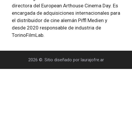
directora del European Arthouse Cinema Day. Es
encargada de adquisiciones internacionales para
el distribuidor de cine alemán Piffl Medien y
desde 2020 responsable de industria de
TorinoFilmLab.
2026 ©. Sitio diseñado por laurajofre.ar