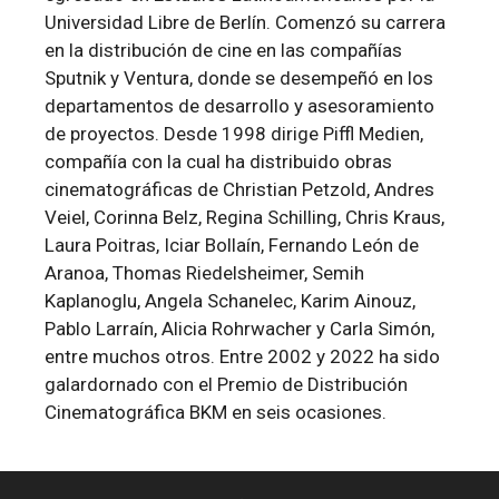
Universidad Libre de Berlín. Comenzó su carrera
en la distribución de cine en las compañías
Sputnik y Ventura, donde se desempeñó en los
departamentos de desarrollo y asesoramiento
de proyectos. Desde 1998 dirige Piffl Medien,
compañía con la cual ha distribuido obras
cinematográficas de Christian Petzold, Andres
Veiel, Corinna Belz, Regina Schilling, Chris Kraus,
Laura Poitras, Iciar Bollaín, Fernando León de
Aranoa, Thomas Riedelsheimer, Semih
Kaplanoglu, Angela Schanelec, Karim Ainouz,
Pablo Larraín, Alicia Rohrwacher y Carla Simón,
entre muchos otros. Entre 2002 y 2022 ha sido
galardornado con el Premio de Distribución
Cinematográfica BKM en seis ocasiones.