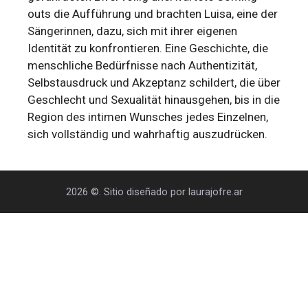
outs die Aufführung und brachten Luisa, eine der
Sängerinnen, dazu, sich mit ihrer eigenen
Identität zu konfrontieren. Eine Geschichte, die
menschliche Bedürfnisse nach Authentizität,
Selbstausdruck und Akzeptanz schildert, die über
Geschlecht und Sexualität hinausgehen, bis in die
Region des intimen Wunsches jedes Einzelnen,
sich vollständig und wahrhaftig auszudrücken.
2026 ©. Sitio diseñado por laurajofre.ar