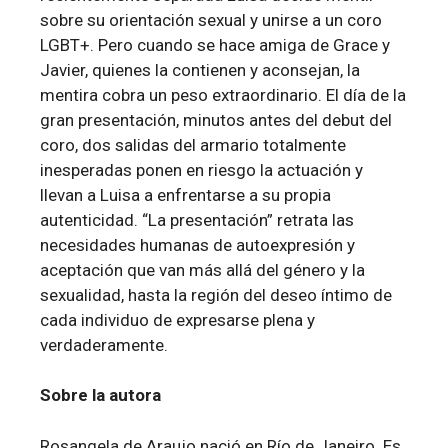
sobre su orientación sexual y unirse a un coro
LGBT+. Pero cuando se hace amiga de Grace y
Javier, quienes la contienen y aconsejan, la
mentira cobra un peso extraordinario. El día de la
gran presentación, minutos antes del debut del
coro, dos salidas del armario totalmente
inesperadas ponen en riesgo la actuación y
llevan a Luisa a enfrentarse a su propia
autenticidad. “La presentación” retrata las
necesidades humanas de autoexpresión y
aceptación que van más allá del género y la
sexualidad, hasta la región del deseo íntimo de
cada individuo de expresarse plena y
verdaderamente.
Sobre la autora
Rosangela de Araujo nació en Río de Janeiro. Es