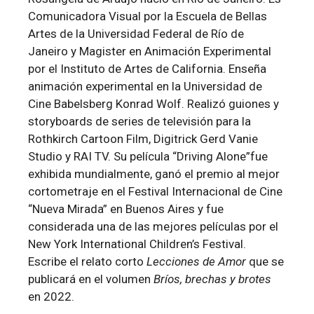
Comunicadora Visual por la Escuela de Bellas
Artes de la Universidad Federal de Río de
Janeiro y Magister en Animación Experimental
por el Instituto de Artes de California. Enseña
animación experimental en la Universidad de
Cine Babelsberg Konrad Wolf. Realizó guiones y
storyboards de series de televisión para la
Rothkirch Cartoon Film, Digitrick Gerd Vanie
Studio y RAI TV. Su película “Driving Alone”fue
exhibida mundialmente, ganó el premio al mejor
cortometraje en el Festival Internacional de Cine
“Nueva Mirada” en Buenos Aires y fue
considerada una de las mejores películas por el
New York International Children’s Festival.
Escribe el relato corto
Lecciones de Amor
que se
publicará en el volumen
Bríos, brechas y brotes
en 2022.