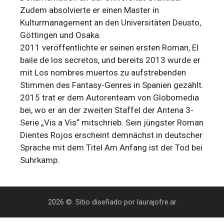
Zudem absolvierte er einen Master in
Kulturmanagement an den Universitäten Deusto,
Göttingen und Osaka.
2011 veröffentlichte er seinen ersten Roman, El
baile de los secretos, und bereits 2013 wurde er
mit Los nombres muertos zu aufstrebenden
Stimmen des Fantasy-Genres in Spanien gezählt.
2015 trat er dem Autorenteam von Globomedia
bei, wo er an der zweiten Staffel der Antena 3-
Serie „Vis a Vis“ mitschrieb. Sein jüngster Roman
Dientes Rojos erscheint demnächst in deutscher
Sprache mit dem Titel Am Anfang ist der Tod bei
Suhrkamp.
2026 ©. Sitio diseñado por laurajofre.ar