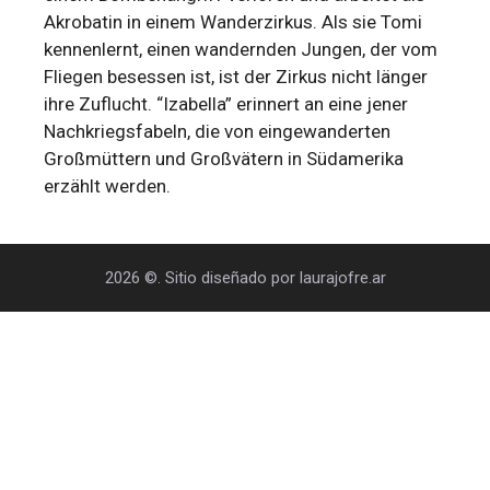
Akrobatin in einem Wanderzirkus. Als sie Tomi
kennenlernt, einen wandernden Jungen, der vom
Fliegen besessen ist, ist der Zirkus nicht länger
ihre Zuflucht. “Izabella” erinnert an eine jener
Nachkriegsfabeln, die von eingewanderten
Großmüttern und Großvätern in Südamerika
erzählt werden.
2026 ©. Sitio diseñado por laurajofre.ar