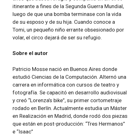
itinerante a fines de la Segunda Guerra Mundial,
luego de que una bomba terminase con la vida
de su esposo y de su hija. Cuando conoce a
Tomi, un pequeño niño errante obsesionado por
volar, el circo dejará de ser su refugio.
Sobre el autor
Patricio Mosse nació en Buenos Aires donde
estudió Ciencias de la Computación. Alternó una
carrera en informática con cursos de teatro y
fotografía. Se capacitó en desarrollo audiovisual
y creó “Lorenza’s bike”, su primer cortometraje
rodado en Berlín. Actualmente estudia un Máster
en Realización en Madrid, donde rodó dos piezas
que están en post-producción: “Tres Hermanos”
e “Isaac”