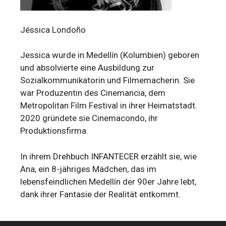
Jéssica Londoño
Jessica wurde in Medellín (Kolumbien) geboren
und absolvierte eine Ausbildung zur
Sozialkommunikatorin und Filmemacherin. Sie
war Produzentin des Cinemancia, dem
Metropolitan Film Festival in ihrer Heimatstadt.
2020 gründete sie Cinemacondo, ihr
Produktionsfirma.
In ihrem Drehbuch INFANTECER erzählt sie, wie
Ana, ein 8-jähriges Mädchen, das im
lebensfeindlichen Medellín der 90er Jahre lebt,
dank ihrer Fantasie der Realität entkommt.