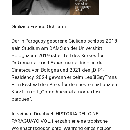
Giuliano Franco Ochipinti
Der in Paraguay geborene Giuliano schloss 2018
sein Studium am DAMS an der Universität
Bologna ab. 2019 ist er Teil des Kurses für
Dokumentar- und Experimental Kino an der
Cineteca von Bologna und 2021 des „DIP“-
Residency. 2024 gewann er beim LesBiGayTrans
Film Festival den Preis für den besten nationalen
Kurzfilm mit „Como hacer el amor en los
parques“.
In seinem Drehbuch HISTORIA DEL CINE
PARAGUAYO VOL.1 erzählt er eine tropische
Weihnachtsgeschichte. Während eines heißen