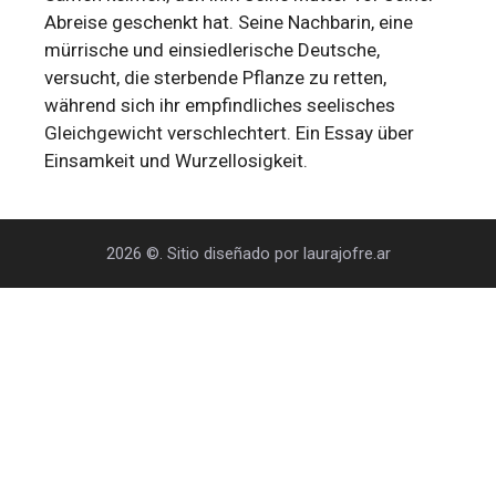
Abreise geschenkt hat. Seine Nachbarin, eine
mürrische und einsiedlerische Deutsche,
versucht, die sterbende Pflanze zu retten,
während sich ihr empfindliches seelisches
Gleichgewicht verschlechtert. Ein Essay über
Einsamkeit und Wurzellosigkeit.
2026 ©. Sitio diseñado por laurajofre.ar