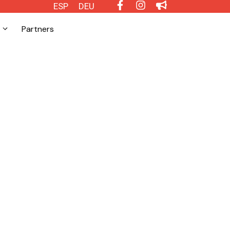
ESP
DEU
Partners