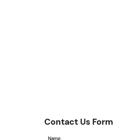
Contact Us Form
Leave
Name