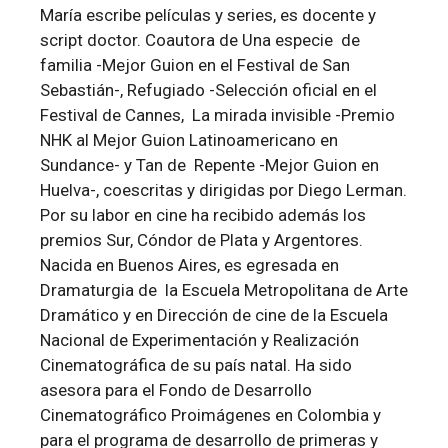
María escribe películas y series, es docente y
script doctor. Coautora de Una especie de
familia -Mejor Guion en el Festival de San
Sebastián-, Refugiado -Selección oficial en el
Festival de Cannes, La mirada invisible -Premio
NHK al Mejor Guion Latinoamericano en
Sundance- y Tan de Repente -Mejor Guion en
Huelva-, coescritas y dirigidas por Diego Lerman.
Por su labor en cine ha recibido además los
premios Sur, Cóndor de Plata y Argentores.
Nacida en Buenos Aires, es egresada en
Dramaturgia de la Escuela Metropolitana de Arte
Dramático y en Dirección de cine de la Escuela
Nacional de Experimentación y Realización
Cinematográfica de su país natal. Ha sido
asesora para el Fondo de Desarrollo
Cinematográfico Proimágenes en Colombia y
para el programa de desarrollo de primeras y