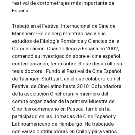
festival de cortometrajes más importante de
España.
Trabajó en el Festival Internacional de Cine de
Mannheim-Heidelberg mientras hacía sus
estudios de Filología Románica y Ciencias de la
Comunicación. Cuando llegó a España en 2002,
comenzó su investigación sobre el cine español
contemporáneo, tema sobre el que desarrolló su
tesis doctoral. Fundó el Festival de Cine Español
de Tübingen-Stuttgart, en el que colaboró con el
Festival de CineLatino hasta 2010. Cofundadora
de la asociación CineForum y miembro del
comité organizador de la primera Muestra de
Cine Iberoamericano en Passau, también ha
participado en las Jornadas de Cine Español y
Latinoamericano de Hamburgo. Ha trabajado
con varias distribuidoras en Chile y para varios